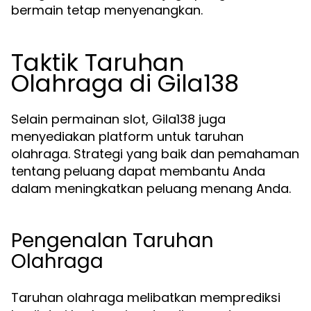
bermain tetap menyenangkan.
Taktik Taruhan
Olahraga di Gila138
Selain permainan slot, Gila138 juga
menyediakan platform untuk taruhan
olahraga. Strategi yang baik dan pemahaman
tentang peluang dapat membantu Anda
dalam meningkatkan peluang menang Anda.
Pengenalan Taruhan
Olahraga
Taruhan olahraga melibatkan memprediksi