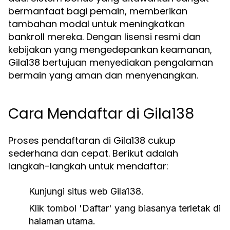
bermanfaat bagi pemain, memberikan
tambahan modal untuk meningkatkan
bankroll mereka. Dengan lisensi resmi dan
kebijakan yang mengedepankan keamanan,
Gila138 bertujuan menyediakan pengalaman
bermain yang aman dan menyenangkan.
Cara Mendaftar di Gila138
Proses pendaftaran di Gila138 cukup
sederhana dan cepat. Berikut adalah
langkah-langkah untuk mendaftar:
Kunjungi situs web Gila138.
Klik tombol 'Daftar' yang biasanya terletak di
halaman utama.