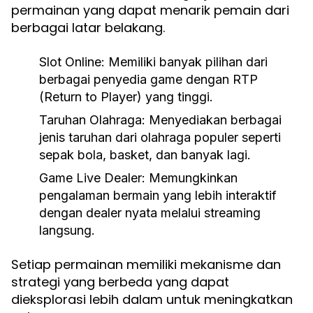
permainan yang dapat menarik pemain dari
berbagai latar belakang.
Slot Online:
Memiliki banyak pilihan dari
berbagai penyedia game dengan RTP
(Return to Player) yang tinggi.
Taruhan Olahraga:
Menyediakan berbagai
jenis taruhan dari olahraga populer seperti
sepak bola, basket, dan banyak lagi.
Game Live Dealer:
Memungkinkan
pengalaman bermain yang lebih interaktif
dengan dealer nyata melalui streaming
langsung.
Setiap permainan memiliki mekanisme dan
strategi yang berbeda yang dapat
dieksplorasi lebih dalam untuk meningkatkan