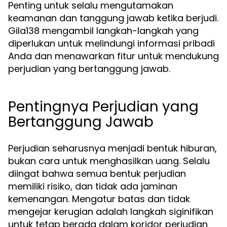
Penting untuk selalu mengutamakan
keamanan dan tanggung jawab ketika berjudi.
Gila138 mengambil langkah-langkah yang
diperlukan untuk melindungi informasi pribadi
Anda dan menawarkan fitur untuk mendukung
perjudian yang bertanggung jawab.
Pentingnya Perjudian yang
Bertanggung Jawab
Perjudian seharusnya menjadi bentuk hiburan,
bukan cara untuk menghasilkan uang. Selalu
diingat bahwa semua bentuk perjudian
memiliki risiko, dan tidak ada jaminan
kemenangan. Mengatur batas dan tidak
mengejar kerugian adalah langkah siginifikan
untuk tetap berada dalam koridor perjudian