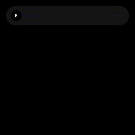
Betstar
B