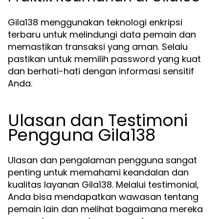
Gila138 menggunakan teknologi enkripsi
terbaru untuk melindungi data pemain dan
memastikan transaksi yang aman. Selalu
pastikan untuk memilih password yang kuat
dan berhati-hati dengan informasi sensitif
Anda.
Ulasan dan Testimoni
Pengguna Gila138
Ulasan dan pengalaman pengguna sangat
penting untuk memahami keandalan dan
kualitas layanan Gila138. Melalui testimonial,
Anda bisa mendapatkan wawasan tentang
pemain lain dan melihat bagaimana mereka