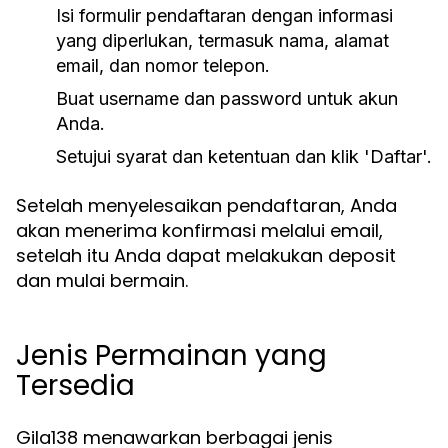
Isi formulir pendaftaran dengan informasi
yang diperlukan, termasuk nama, alamat
email, dan nomor telepon.
Buat username dan password untuk akun
Anda.
Setujui syarat dan ketentuan dan klik 'Daftar'.
Setelah menyelesaikan pendaftaran, Anda
akan menerima konfirmasi melalui email,
setelah itu Anda dapat melakukan deposit
dan mulai bermain.
Jenis Permainan yang
Tersedia
Gila138 menawarkan berbagai jenis