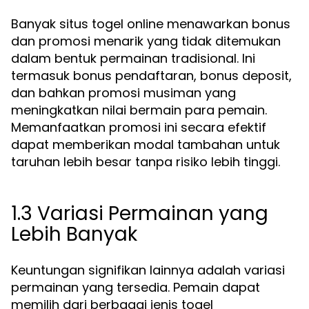
Banyak situs togel online menawarkan bonus
dan promosi menarik yang tidak ditemukan
dalam bentuk permainan tradisional. Ini
termasuk bonus pendaftaran, bonus deposit,
dan bahkan promosi musiman yang
meningkatkan nilai bermain para pemain.
Memanfaatkan promosi ini secara efektif
dapat memberikan modal tambahan untuk
taruhan lebih besar tanpa risiko lebih tinggi.
1.3 Variasi Permainan yang
Lebih Banyak
Keuntungan signifikan lainnya adalah variasi
permainan yang tersedia. Pemain dapat
memilih dari berbagai jenis togel