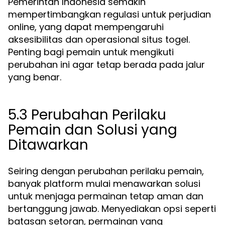
Pemerintah Indonesia semakin
mempertimbangkan regulasi untuk perjudian
online, yang dapat mempengaruhi
aksesibilitas dan operasional situs togel.
Penting bagi pemain untuk mengikuti
perubahan ini agar tetap berada pada jalur
yang benar.
5.3 Perubahan Perilaku
Pemain dan Solusi yang
Ditawarkan
Seiring dengan perubahan perilaku pemain,
banyak platform mulai menawarkan solusi
untuk menjaga permainan tetap aman dan
bertanggung jawab. Menyediakan opsi seperti
batasan setoran, permainan yang