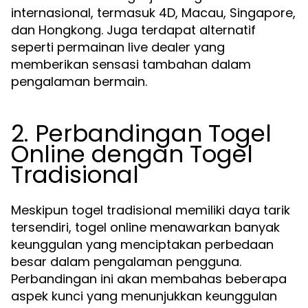
internasional, termasuk 4D, Macau, Singapore,
dan Hongkong. Juga terdapat alternatif
seperti permainan live dealer yang
memberikan sensasi tambahan dalam
pengalaman bermain.
2. Perbandingan Togel
Online dengan Togel
Tradisional
Meskipun togel tradisional memiliki daya tarik
tersendiri, togel online menawarkan banyak
keunggulan yang menciptakan perbedaan
besar dalam pengalaman pengguna.
Perbandingan ini akan membahas beberapa
aspek kunci yang menunjukkan keunggulan