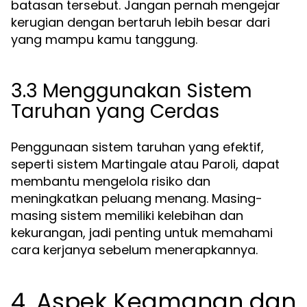
batasan tersebut. Jangan pernah mengejar
kerugian dengan bertaruh lebih besar dari
yang mampu kamu tanggung.
3.3 Menggunakan Sistem
Taruhan yang Cerdas
Penggunaan sistem taruhan yang efektif,
seperti sistem Martingale atau Paroli, dapat
membantu mengelola risiko dan
meningkatkan peluang menang. Masing-
masing sistem memiliki kelebihan dan
kekurangan, jadi penting untuk memahami
cara kerjanya sebelum menerapkannya.
4. Aspek Keamanan dan