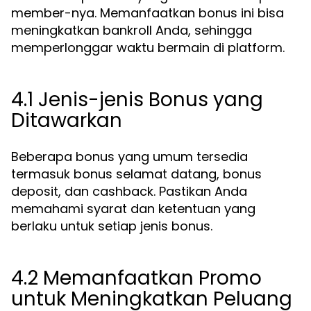
member-nya. Memanfaatkan bonus ini bisa
meningkatkan bankroll Anda, sehingga
memperlonggar waktu bermain di platform.
4.1 Jenis-jenis Bonus yang
Ditawarkan
Beberapa bonus yang umum tersedia
termasuk bonus selamat datang, bonus
deposit, dan cashback. Pastikan Anda
memahami syarat dan ketentuan yang
berlaku untuk setiap jenis bonus.
4.2 Memanfaatkan Promo
untuk Meningkatkan Peluang