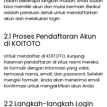
Dalam beberapa langkah mudah, Anda sudah
bisa memiliki akun dan mulai bermain. Berikut
adalah panduan detail untuk mendaftarkan
akun dan melakukan login.
2.1 Proses Pendaftaran Akun
di KOITOTO
Untuk mendaftar di KOITOTO, kunjungi
halaman pendaftaran di situs resmi mereka.
Isi formulir dengan informasi yang valid,
termasuk nama, email, dan password. Setelah
mengisi formulir, Anda akan menerima email
konfirmasi untuk mengaktifkan akun Anda.
2.2 Langkah-langkah Login