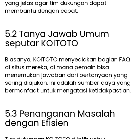
yang jelas agar tim dukungan dapat
membantu dengan cepat.
5.2 Tanya Jawab Umum
seputar KOITOTO
Biasanya, KOITOTO menyediakan bagian FAQ
di situs mereka, di mana pemain bisa
menemukan jawaban dari pertanyaan yang
sering diajukan. Ini adalah sumber daya yang
bermanfaat untuk mengatasi ketidakpastian.
5.3 Penanganan Masalah
dengan Efisien