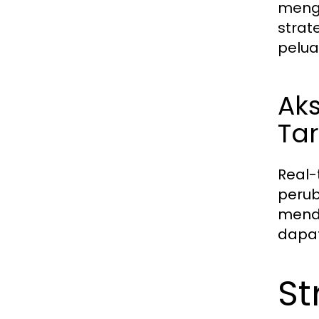
menga
strat
pelua
Ak
Ta
Real
perub
menda
dapat
St