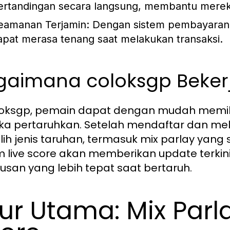
ertandingan secara langsung, membantu mereka
eamanan Terjamin:
Dengan sistem pembayaran 
apat merasa tenang saat melakukan transaksi.
gaimana coloksgp Beker
loksgp, pemain dapat dengan mudah memili
a pertaruhkan. Setelah mendaftar dan me
ih jenis taruhan, termasuk mix parlay yang
m live score akan memberikan update terk
usan yang lebih tepat saat bertaruh.
tur Utama: Mix Parl