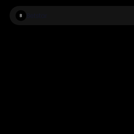
Betstar
B