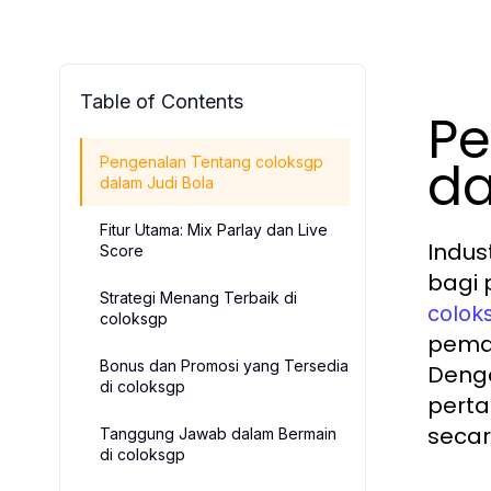
Table of Contents
Pe
da
Pengenalan Tentang coloksgp
dalam Judi Bola
Fitur Utama: Mix Parlay dan Live
Indus
Score
bagi 
Strategi Menang Terbaik di
colok
coloksgp
pemai
Bonus dan Promosi yang Tersedia
Denga
di coloksgp
perta
secar
Tanggung Jawab dalam Bermain
di coloksgp