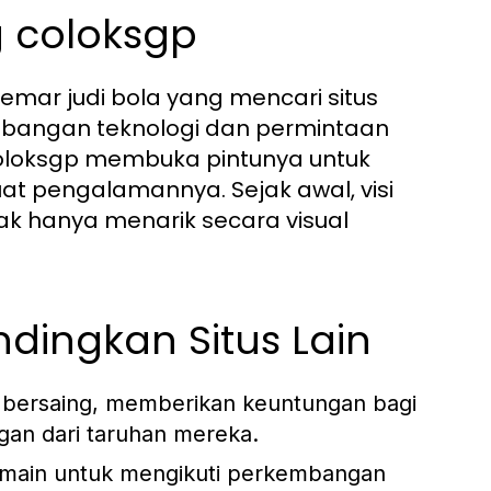
g coloksgp
emar judi bola yang mencari situs
mbangan teknologi dan permintaan
coloksgp membuka pintunya untuk
t pengalamannya. Sejak awal, visi
k hanya menarik secara visual
dingkan Situs Lain
bersaing, memberikan keuntungan bagi
an dari taruhan mereka.
emain untuk mengikuti perkembangan