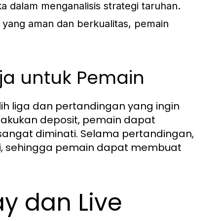
 dalam menganalisis strategi taruhan.
yang aman dan berkualitas, pemain
ja untuk Pemain
h liga dan pertandingan yang ingin
lakukan deposit, pemain dapat
 sangat diminati. Selama pertandingan,
ini, sehingga pemain dapat membuat
ay dan Live