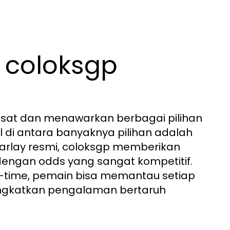
 coloksgp
esat dan menawarkan berbagai pilihan
l di antara banyaknya pilihan adalah
 parlay resmi, coloksgp memberikan
ngan odds yang sangat kompetitif.
al-time, pemain bisa memantau setiap
ingkatkan pengalaman bertaruh