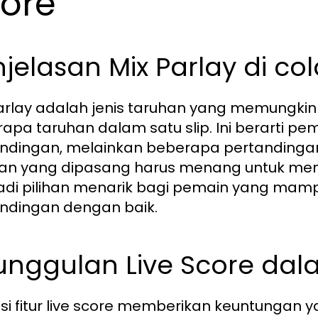
ore
jelasan Mix Parlay di co
arlay adalah jenis taruhan yang memungk
apa taruhan dalam satu slip. Ini berarti pe
ndingan, melainkan beberapa pertandingan
an yang dipasang harus menang untuk men
di pilihan menarik bagi pemain yang mam
ndingan dengan baik.
unggulan Live Score dal
sasi fitur live score memberikan keuntungan 