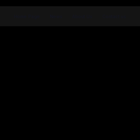
Home Page
News
About Us
Contact us