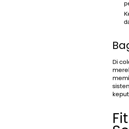
p
K
d
Ba
Di co
merek
memil
siste
keput
Fi