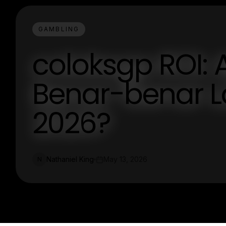
GAMBLING
coloksgp ROI: 
Benar-benar L
2026?
Nathaniel King
May 13, 2026
N