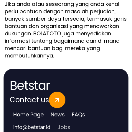
Jika anda atau seseorang yang anda kenal
perlu bantuan dengan masalah perjudian,
banyak sumber daya tersedia, termasuk garis
bantuan dan organisasi yang menawarkan
dukungan. BOLATOTO juga menyediakan
informasi tentang bagaimana dan di mana
mencari bantuan bagi mereka yang
membutuhkannya.
Betstar
Contact us
Home Page
News
FAQs
Jobs
info
@
betstar.id