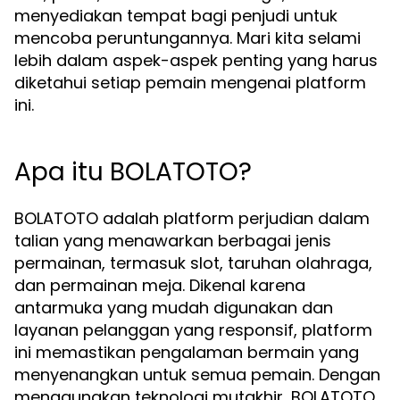
menyediakan tempat bagi penjudi untuk
mencoba peruntungannya. Mari kita selami
lebih dalam aspek-aspek penting yang harus
diketahui setiap pemain mengenai platform
ini.
Apa itu BOLATOTO?
BOLATOTO adalah platform perjudian dalam
talian yang menawarkan berbagai jenis
permainan, termasuk slot, taruhan olahraga,
dan permainan meja. Dikenal karena
antarmuka yang mudah digunakan dan
layanan pelanggan yang responsif, platform
ini memastikan pengalaman bermain yang
menyenangkan untuk semua pemain. Dengan
menggunakan teknologi mutakhir, BOLATOTO