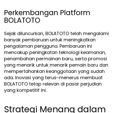
Perkembangan Platform
BOLATOTO
Sejak diluncurkan, BOLATOTO telah mengalami
banyak pembaruan untuk meningkatkan
pengalaman pengguna. Pembaruan ini
mencakup peningkatan teknologi keamanan,
penambahan permainan baru, serta promosi
yang menarik untuk menarik pemain baru dan
mempertahankan keanggotaan yang sudah
ada. Inovasi yang terus-menerus membuat
BOLATOTO tetap relevan di pasar perjudian
yang kompetitif ini.
Strategi Menang dalam