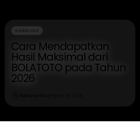
GAMBLING
Cara Mendapatkan
Hasil Maksimal dari
BOLATOTO pada Tahun
2026
Nathaniel King
May 16, 2026
N