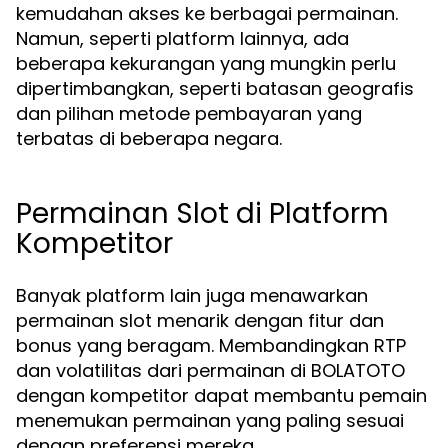
kemudahan akses ke berbagai permainan.
Namun, seperti platform lainnya, ada
beberapa kekurangan yang mungkin perlu
dipertimbangkan, seperti batasan geografis
dan pilihan metode pembayaran yang
terbatas di beberapa negara.
Permainan Slot di Platform
Kompetitor
Banyak platform lain juga menawarkan
permainan slot menarik dengan fitur dan
bonus yang beragam. Membandingkan RTP
dan volatilitas dari permainan di BOLATOTO
dengan kompetitor dapat membantu pemain
menemukan permainan yang paling sesuai
dengan preferensi mereka.