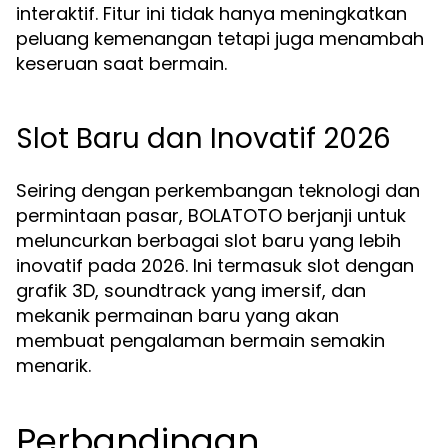
interaktif. Fitur ini tidak hanya meningkatkan
peluang kemenangan tetapi juga menambah
keseruan saat bermain.
Slot Baru dan Inovatif 2026
Seiring dengan perkembangan teknologi dan
permintaan pasar, BOLATOTO berjanji untuk
meluncurkan berbagai slot baru yang lebih
inovatif pada 2026. Ini termasuk slot dengan
grafik 3D, soundtrack yang imersif, dan
mekanik permainan baru yang akan
membuat pengalaman bermain semakin
menarik.
Perbandingan