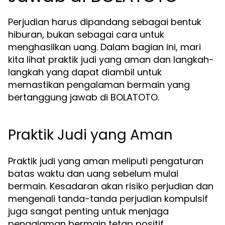
Perjudian harus dipandang sebagai bentuk
hiburan, bukan sebagai cara untuk
menghasilkan uang. Dalam bagian ini, mari
kita lihat praktik judi yang aman dan langkah-
langkah yang dapat diambil untuk
memastikan pengalaman bermain yang
bertanggung jawab di BOLATOTO.
Praktik Judi yang Aman
Praktik judi yang aman meliputi pengaturan
batas waktu dan uang sebelum mulai
bermain. Kesadaran akan risiko perjudian dan
mengenali tanda-tanda perjudian kompulsif
juga sangat penting untuk menjaga
pengalaman bermain tetap positif.