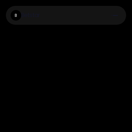
Betstar
B