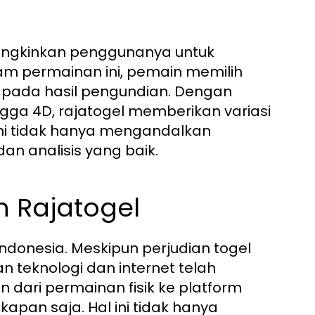
mungkinkan penggunanya untuk
am permainan ini, pemain memilih
 pada hasil pengundian. Dengan
ingga 4D, rajatogel memberikan variasi
ni tidak hanya mengandalkan
an analisis yang baik.
 Rajatogel
Indonesia. Meskipun perjudian togel
teknologi dan internet telah
dari permainan fisik ke platform
 kapan saja. Hal ini tidak hanya