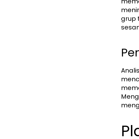
mema
menin
grup 
sesa
Pen
Anali
menca
memah
Menga
mengg
Pl