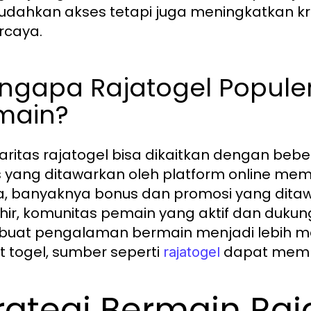
ahkan akses tetapi juga meningkatkan kred
rcaya.
ngapa Rajatogel Populer
main?
aritas rajatogel bisa dikaitkan dengan be
 yang ditawarkan oleh platform online m
, banyaknya bonus dan promosi yang ditaw
hir, komunitas pemain yang aktif dan duku
at pengalaman bermain menjadi lebih me
it togel, sumber seperti
dapat memb
rajatogel
rategi Bermain Raj