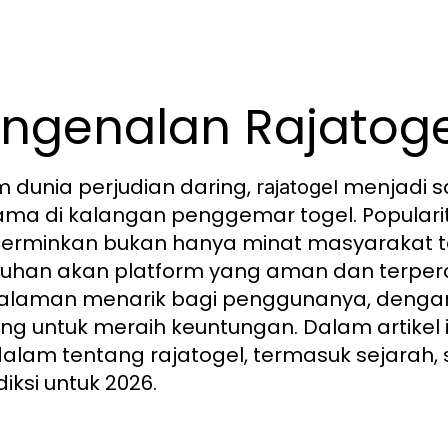
ngenalan Rajatoge
 dunia perjudian daring,
menjadi sa
rajatogel
ama di kalangan penggemar togel. Populari
rminkan bukan hanya minat masyarakat ter
uhan akan platform yang aman dan terper
laman menarik bagi penggunanya, dengan
ng untuk meraih keuntungan. Dalam artikel
lam tentang rajatogel, termasuk sejarah, s
diksi untuk 2026.