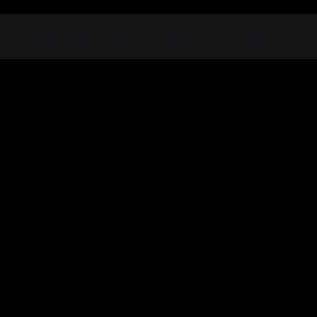
Home Page
News
About Us
Contact us