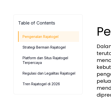
Table of Contents
Pe
Pengenalan Rajatogel
Dalam
Strategi Bermain Rajatogel
terut
Platform dan Situs Rajatogel
mence
Terpercaya
kebut
penga
Regulasi dan Legalitas Rajatogel
pelua
Tren Rajatogel di 2026
menda
dipre