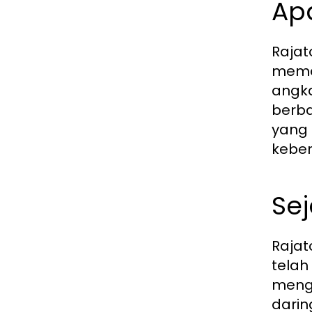
Apa
Rajat
memas
angka
berba
yang 
keber
Se
Rajat
telah
mengu
darin