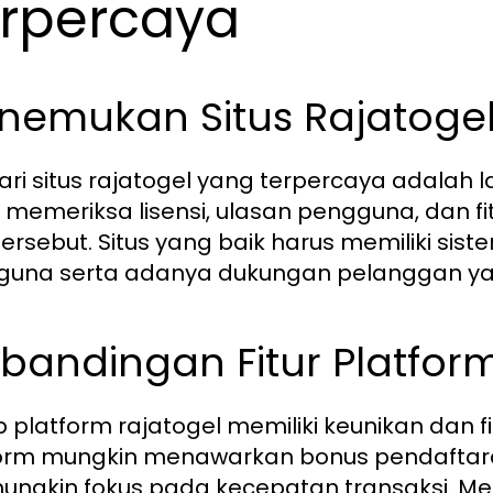
rpercaya
nemukan Situs Rajatoge
ri situs rajatogel yang terpercaya adalah 
 memeriksa lisensi, ulasan pengguna, dan 
 tersebut. Situs yang baik harus memiliki sis
una serta adanya dukungan pelanggan yan
bandingan Fitur Platfor
p platform rajatogel memiliki keunikan dan
orm mungkin menawarkan bonus pendaftaran
mungkin fokus pada kecepatan transaksi. Me