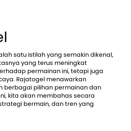
l
lah satu istilah yang semakin dikenal,
tasnya yang terus meningkat
hadap permainan ini, tetapi juga
caya. Rajatogel menawarkan
 berbagai pilihan permainan dan
 ini, kita akan membahas secara
trategi bermain, dan tren yang