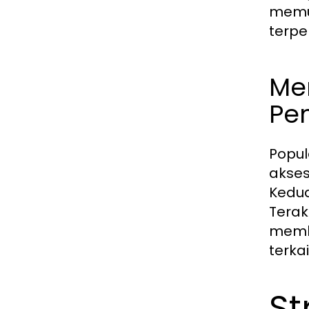
memud
terpe
Me
Pe
Popul
akses
Kedua
Terak
membu
terka
St