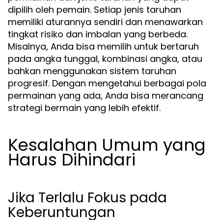
dipilih oleh pemain. Setiap jenis taruhan
memiliki aturannya sendiri dan menawarkan
tingkat risiko dan imbalan yang berbeda.
Misalnya, Anda bisa memilih untuk bertaruh
pada angka tunggal, kombinasi angka, atau
bahkan menggunakan sistem taruhan
progresif. Dengan mengetahui berbagai pola
permainan yang ada, Anda bisa merancang
strategi bermain yang lebih efektif.
Kesalahan Umum yang
Harus Dihindari
Jika Terlalu Fokus pada
Keberuntungan