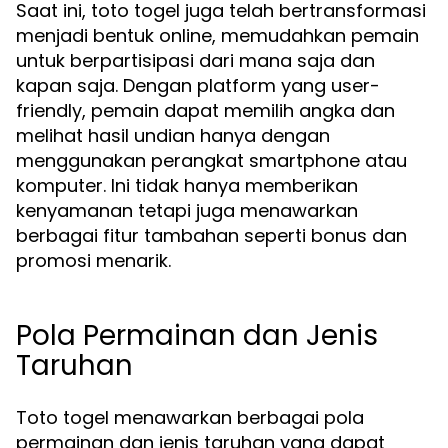
Saat ini, toto togel juga telah bertransformasi
menjadi bentuk online, memudahkan pemain
untuk berpartisipasi dari mana saja dan
kapan saja. Dengan platform yang user-
friendly, pemain dapat memilih angka dan
melihat hasil undian hanya dengan
menggunakan perangkat smartphone atau
komputer. Ini tidak hanya memberikan
kenyamanan tetapi juga menawarkan
berbagai fitur tambahan seperti bonus dan
promosi menarik.
Pola Permainan dan Jenis
Taruhan
Toto togel menawarkan berbagai pola
permainan dan jenis taruhan yang dapat