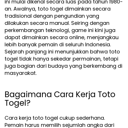
ini mulai dikenal secara luas pada tahun 1980-
an. Awalnya, toto togel dimainkan secara
tradisional dengan pengundian yang
dilakukan secara manual. Seiring dengan
perkembangan teknologi, game ini kini juga
dapat dimainkan secara online, menjangkau
lebih banyak pemain di seluruh Indonesia.
Sejarah panjang ini menunjukkan bahwa toto
togel tidak hanya sekedar permainan, tetapi
juga bagian dari budaya yang berkembang di
masyarakat.
Bagaimana Cara Kerja Toto
Togel?
Cara kerja toto togel cukup sederhana.
Pemain harus memilih sejumlah angka dari