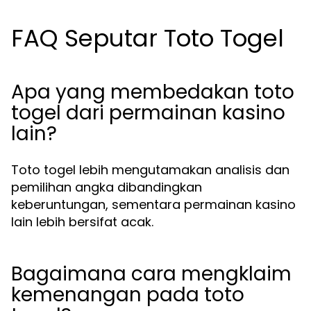
FAQ Seputar Toto Togel
Apa yang membedakan toto
togel dari permainan kasino
lain?
Toto togel lebih mengutamakan analisis dan
pemilihan angka dibandingkan
keberuntungan, sementara permainan kasino
lain lebih bersifat acak.
Bagaimana cara mengklaim
kemenangan pada toto