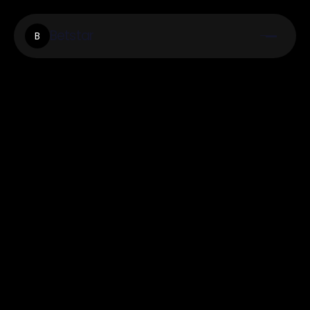
Betstar
B