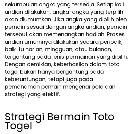
sekumpulan angka yang tersedia. Setiap kali
undian dilakukan, angka-angka yang terpilih
akan diumumkan. Jika angka yang dipilih oleh
pemain sesuai dengan angka undian, pemain
tersebut akan memenangkan hadiah. Proses
undian umumnya dilakukan secara periodik,
baik itu harian, mingguan, atau bulanan,
tergantung pada jenis permainan yang dipilih.
Dengan demikian, keberhasilan dalam toto
togel bukan hanya bergantung pada
keberuntungan, tetapi juga pada
pemahaman pemain mengenai pola dan
strategi yang efektif.
Strategi Bermain Toto
Togel