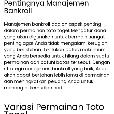
Pentingnya Manajemen
Bankroll
Manajemen bankroll adalah aspek penting
dalam permainan toto togel. Mengatur dana
yang akan digunakan untuk bermain sangat
penting agar Anda tidak mengalami kerugian
yang berlebihan. Tentukan batas maksimum
yang Anda bersedia untuk hilang dalam suatu
permainan dan patuhi batas tersebut. Dengan
strategi manajemen bankroll yang baik, Anda
akan dapat bertahan lebih lama di permainan
dan meningkatkan peluang Anda untuk
menang di kemudian hari.
Variasi Permainan Toto